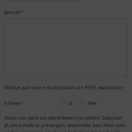
Bericht
Meld je aan voor e-mailupdates van PETA, waaronder:
E-News
Ja
Nee
Steun ons werk om dierenlevens te redden. Selecteer
JA om e-mails te ontvangen, waaronder berichten over