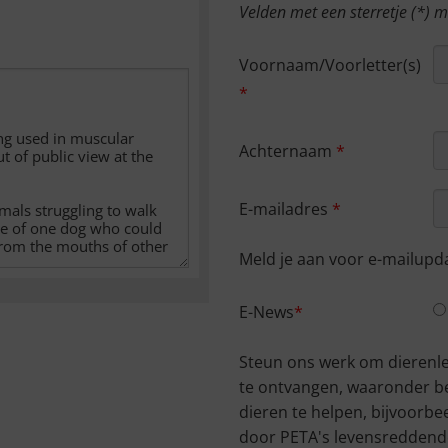
Velden met een sterretje (*) 
Voornaam/Voorletter(s)
Achternaam
E-mailadres
Meld je aan voor e-mailupd
E-News
Steun ons werk om dierenle
te ontvangen, waaronder b
dieren te helpen, bijvoorbe
door PETA's levensreddende